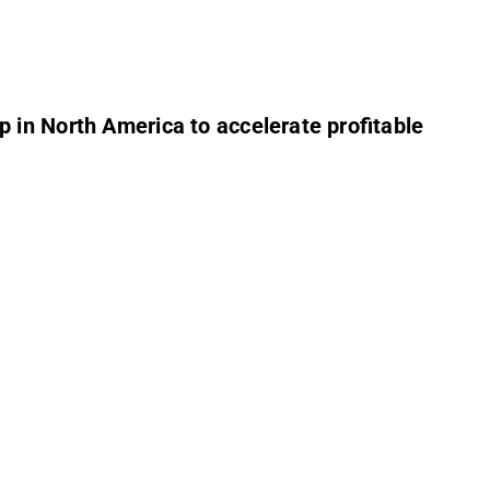
 in North America to accelerate profitable