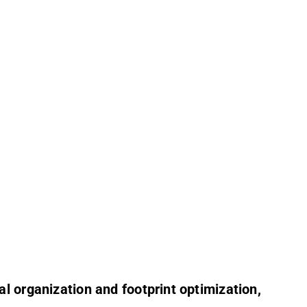
l organization and footprint optimization,