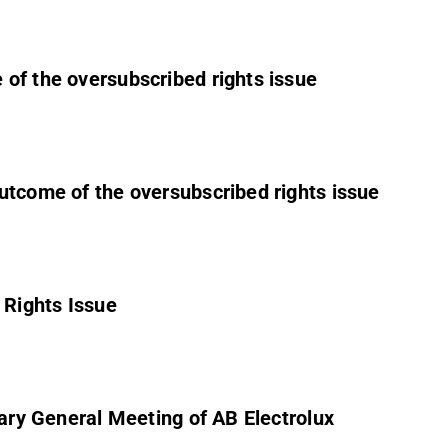
 of the oversubscribed rights issue
utcome of the oversubscribed rights issue
 Rights Issue
nary General Meeting of AB Electrolux