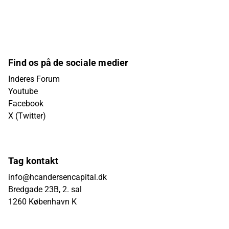
Find os på de sociale medier
Inderes Forum
Youtube
Facebook
X (Twitter)
Tag kontakt
info@hcandersencapital.dk
Bredgade 23B, 2. sal
1260 København K