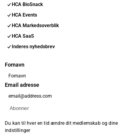
HCA BioSnack
HCA Events
HCA Markedsoverblik
HCA SaaS
Inderes nyhedsbrev
Fornavn
Email adresse
Abonner
Du kan til hver en tid ændre dit medlemskab og dine
indstillinger