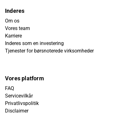
Inderes
Om os
Vores team
Karriere
Inderes som en investering
Tjenester for børsnoterede virksomheder
Vores platform
FAQ
Servicevilkår
Privatlivspolitik
Disclaimer