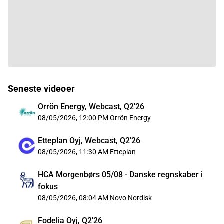
Seneste videoer
Orrön Energy, Webcast, Q2'26
08/05/2026, 12:00 PM
Orrön Energy
Etteplan Oyj, Webcast, Q2'26
08/05/2026, 11:30 AM
Etteplan
HCA Morgenbørs 05/08 - Danske regnskaber i
fokus
08/05/2026, 08:04 AM
Novo Nordisk
Fodelia Oyj, Q2'26