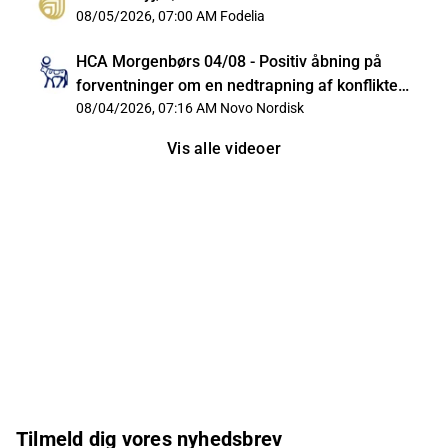
08/05/2026, 07:00 AM
Fodelia
HCA Morgenbørs 04/08 - Positiv åbning på
forventninger om en nedtrapning af konflikten i
Iran
08/04/2026, 07:16 AM
Novo Nordisk
Vis alle videoer
Tilmeld dig vores nyhedsbrev