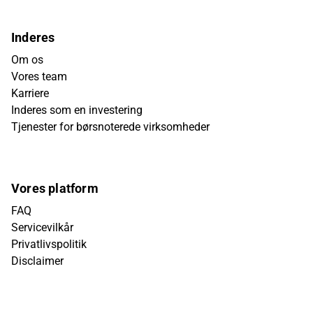
Inderes
Om os
Vores team
Karriere
Inderes som en investering
Tjenester for børsnoterede virksomheder
Vores platform
FAQ
Servicevilkår
Privatlivspolitik
Disclaimer