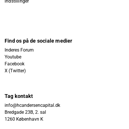
indstillinger
Find os på de sociale medier
Inderes Forum
Youtube
Facebook
X (Twitter)
Tag kontakt
info@hcandersencapital.dk
Bredgade 23B, 2. sal
1260 København K