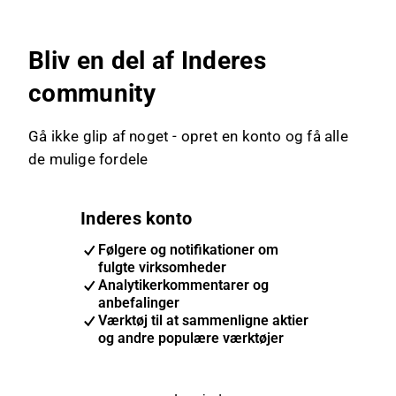
Bliv en del af Inderes
community
Gå ikke glip af noget - opret en konto og få alle
de mulige fordele
Inderes konto
Følgere og notifikationer om
fulgte virksomheder
Analytikerkommentarer og
anbefalinger
Værktøj til at sammenligne aktier
og andre populære værktøjer