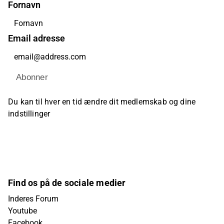
Fornavn
Email adresse
Abonner
Du kan til hver en tid ændre dit medlemskab og dine
indstillinger
Find os på de sociale medier
Inderes Forum
Youtube
Facebook