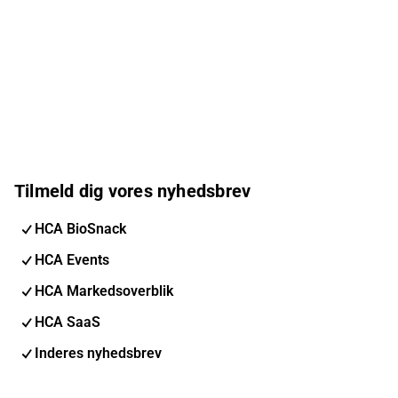
Tilmeld dig vores nyhedsbrev
HCA BioSnack
HCA Events
HCA Markedsoverblik
HCA SaaS
Inderes nyhedsbrev