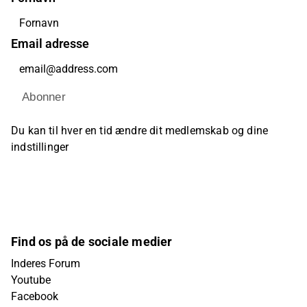
Email adresse
Abonner
Du kan til hver en tid ændre dit medlemskab og dine
indstillinger
Find os på de sociale medier
Inderes Forum
Youtube
Facebook