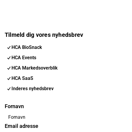
Tilmeld dig vores nyhedsbrev
HCA BioSnack
HCA Events
HCA Markedsoverblik
HCA SaaS
Inderes nyhedsbrev
Fornavn
Email adresse