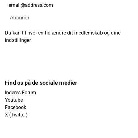
Abonner
Du kan til hver en tid ændre dit medlemskab og dine
indstillinger
Find os på de sociale medier
Inderes Forum
Youtube
Facebook
X (Twitter)