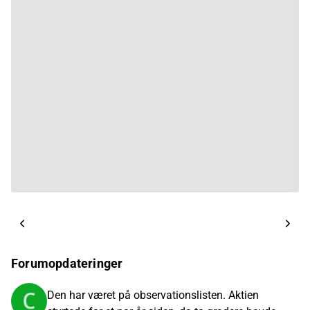
Forumopdateringer
Den har været på observationslisten. Aktien