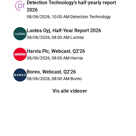
Detection Technology’s half-yearly report
2026
08/06/2026, 10:00 AM
Detection Technology
Luotea Oyj, Half-Year Report 2026
08/06/2026, 08:00 AM
Luotea
Harvia Plc, Webcast, Q2'26
08/06/2026, 08:00 AM
Harvia
Boreo, Webcast, Q2'26
08/06/2026, 08:00 AM
Boreo
Vis alle videoer