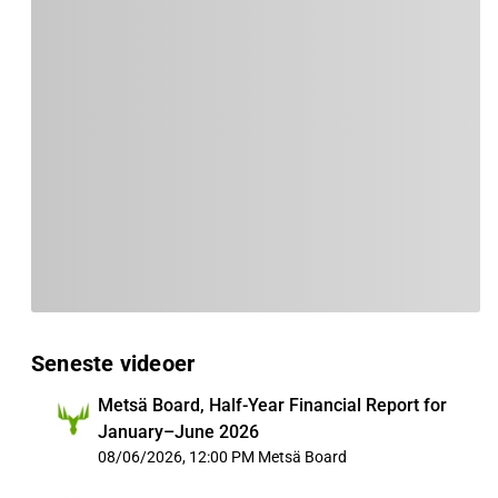
Seneste videoer
Metsä Board, Half-Year Financial Report for
January–June 2026
08/06/2026, 12:00 PM
Metsä Board