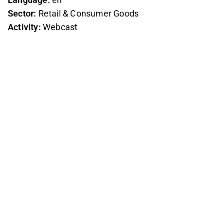
Sector:
Retail & Consumer Goods
Activity:
Webcast