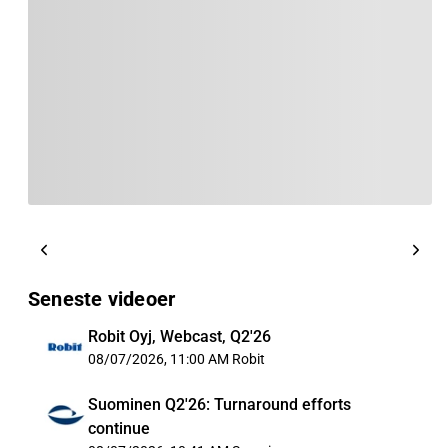
Seneste videoer
Robit Oyj, Webcast, Q2'26
08/07/2026, 11:00 AM
Robit
Suominen Q2'26: Turnaround efforts
continue