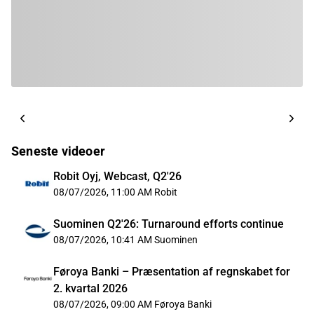
Seneste videoer
Robit Oyj, Webcast, Q2'26
08/07/2026, 11:00 AM
Robit
Suominen Q2'26: Turnaround efforts continue
08/07/2026, 10:41 AM
Suominen
Føroya Banki – Præsentation af regnskabet for
2. kvartal 2026
08/07/2026, 09:00 AM
Føroya Banki