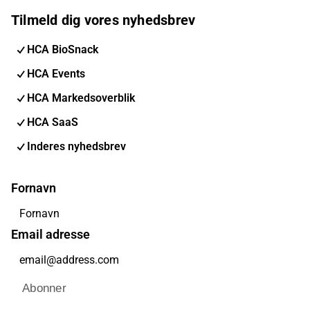
Tilmeld dig vores nyhedsbrev
HCA BioSnack
HCA Events
HCA Markedsoverblik
HCA SaaS
Inderes nyhedsbrev
Fornavn
Email adresse
Abonner