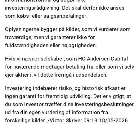
investeringsrådgivning. Det skal derfor ikke anses
som købs- eller salgsanbefalinger.
Oplysningerne bygger på kilder, som vi vurderer som
troværdige, men vi garanterer ikke for
fuldstændigheden eller nøjagtigheden.
Hvis vi nævner selskaber, som HC Andersen Capital
for nuværende modtager betaling fra, eller som vi selv
ejer aktier i, vil dette fremgå i udsendelsen.
Investering indebærer risiko, og historisk afkast er
ingen garanti for fremtidig udvikling. Det er vigtigt, at
du som investor træffer dine investeringsbeslutninger
ud fra din egen vurdering af information fra
forskellige kilder. /Victor Skriver 09:18 18/05-2026