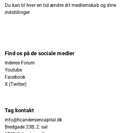
Du kan til hver en tid ændre dit medlemskab og dine
indstillinger
Find os på de sociale medier
Inderes Forum
Youtube
Facebook
X (Twitter)
Tag kontakt
info@hcandersencapital.dk
Bredgade 23B, 2. sal