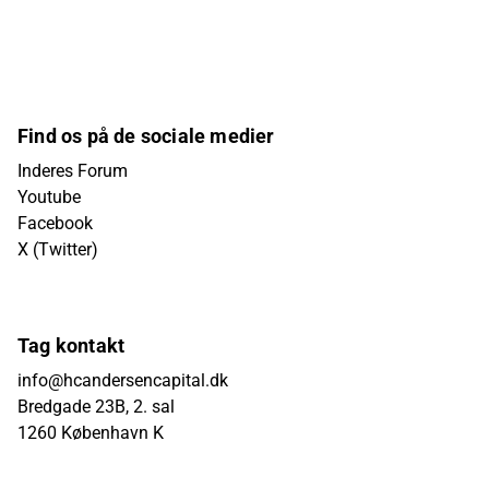
Find os på de sociale medier
Inderes Forum
Youtube
Facebook
X (Twitter)
Tag kontakt
info@hcandersencapital.dk
Bredgade 23B, 2. sal
1260 København K