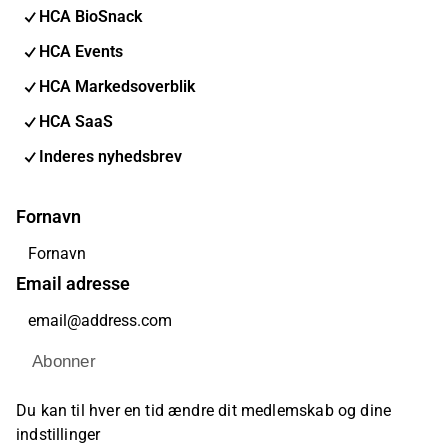
HCA BioSnack
HCA Events
HCA Markedsoverblik
HCA SaaS
Inderes nyhedsbrev
Fornavn
Email adresse
Abonner
Du kan til hver en tid ændre dit medlemskab og dine
indstillinger