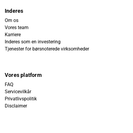
Inderes
Om os
Vores team
Karriere
Inderes som en investering
Tjenester for børsnoterede virksomheder
Vores platform
FAQ
Servicevilkår
Privatlivspolitik
Disclaimer