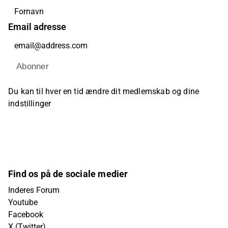
Email adresse
Abonner
Du kan til hver en tid ændre dit medlemskab og dine
indstillinger
Find os på de sociale medier
Inderes Forum
Youtube
Facebook
X (Twitter)