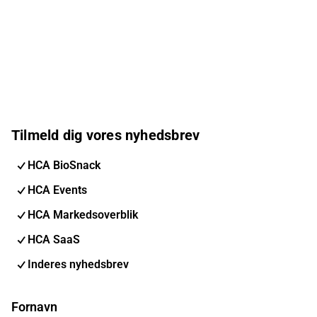
Tilmeld dig vores nyhedsbrev
HCA BioSnack
HCA Events
HCA Markedsoverblik
HCA SaaS
Inderes nyhedsbrev
Fornavn