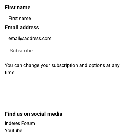
First name
Email address
Subscribe
You can change your subscription and options at any
time
Find us on social media
Inderes Forum
Youtube