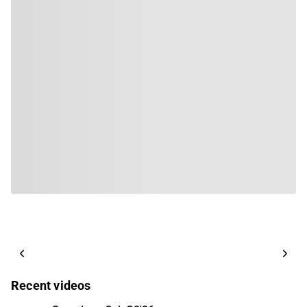
Recent videos