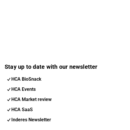
Stay up to date with our newsletter
HCA BioSnack
HCA Events
HCA Market review
HCA SaaS
Inderes Newsletter