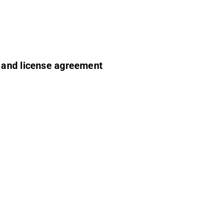
n and license agreement