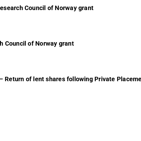
esearch Council of Norway grant
h Council of Norway grant
– Return of lent shares following Private Placem