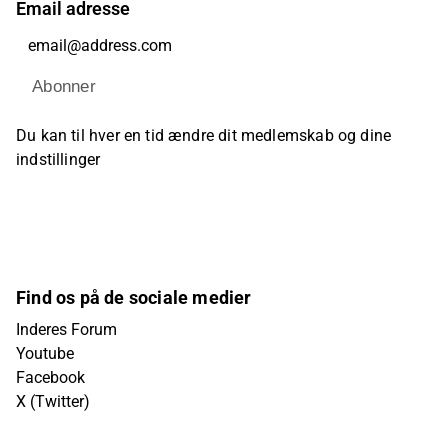
Email adresse
Abonner
Du kan til hver en tid ændre dit medlemskab og dine
indstillinger
Find os på de sociale medier
Inderes Forum
Youtube
Facebook
X (Twitter)