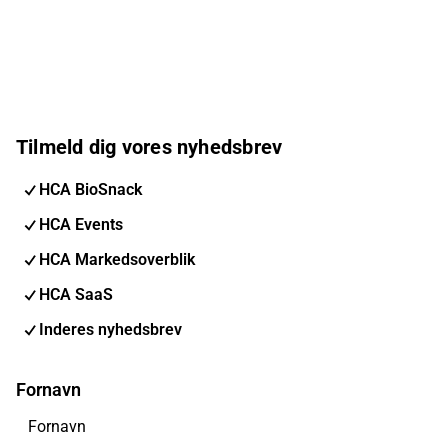
Tilmeld dig vores nyhedsbrev
HCA BioSnack
HCA Events
HCA Markedsoverblik
HCA SaaS
Inderes nyhedsbrev
Fornavn