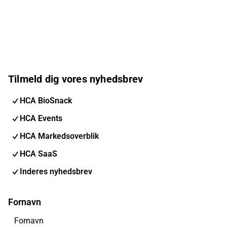
Tilmeld dig vores nyhedsbrev
HCA BioSnack
HCA Events
HCA Markedsoverblik
HCA SaaS
Inderes nyhedsbrev
Fornavn