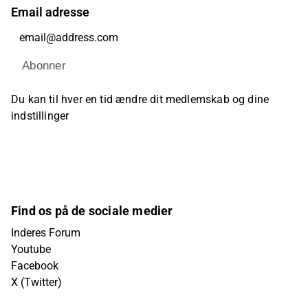
Email adresse
Abonner
Du kan til hver en tid ændre dit medlemskab og dine
indstillinger
Find os på de sociale medier
Inderes Forum
Youtube
Facebook
X (Twitter)