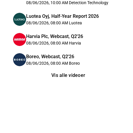
08/06/2026, 10:00 AM
Detection Technology
Luotea Oyj, Half-Year Report 2026
08/06/2026, 08:00 AM
Luotea
Harvia Plc, Webcast, Q2'26
08/06/2026, 08:00 AM
Harvia
Boreo, Webcast, Q2'26
08/06/2026, 08:00 AM
Boreo
Vis alle videoer