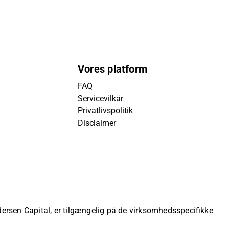
Vores platform
FAQ
Servicevilkår
Privatlivspolitik
Disclaimer
ndersen Capital, er tilgængelig på de virksomhedsspecifikke