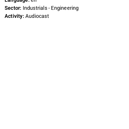
Sector:
Industrials - Engineering
Activity:
Audiocast