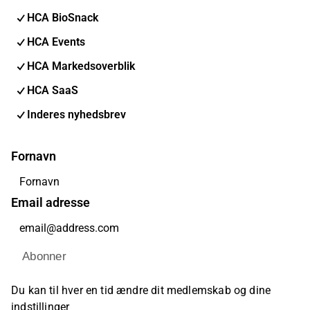
HCA BioSnack
HCA Events
HCA Markedsoverblik
HCA SaaS
Inderes nyhedsbrev
Fornavn
Email adresse
Abonner
Du kan til hver en tid ændre dit medlemskab og dine
indstillinger