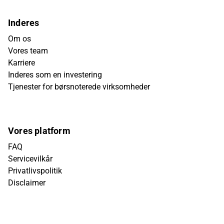
Inderes
Om os
Vores team
Karriere
Inderes som en investering
Tjenester for børsnoterede virksomheder
Vores platform
FAQ
Servicevilkår
Privatlivspolitik
Disclaimer