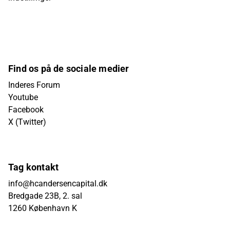
Find os på de sociale medier
Inderes Forum
Youtube
Facebook
X (Twitter)
Tag kontakt
info@hcandersencapital.dk
Bredgade 23B, 2. sal
1260 København K