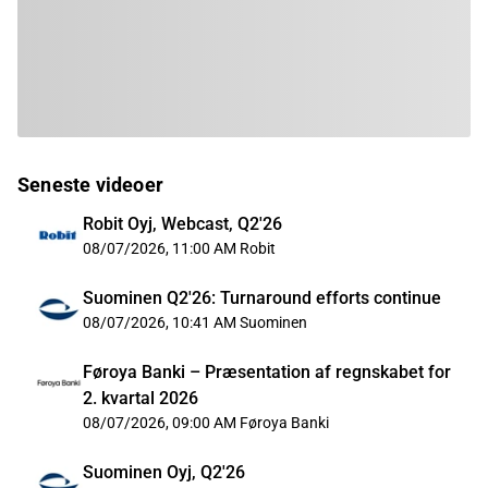
Seneste videoer
Robit Oyj, Webcast, Q2'26
08/07/2026, 11:00 AM
Robit
Suominen Q2'26: Turnaround efforts continue
08/07/2026, 10:41 AM
Suominen
Føroya Banki – Præsentation af regnskabet for
2. kvartal 2026
08/07/2026, 09:00 AM
Føroya Banki
Suominen Oyj, Q2'26