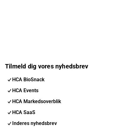
Tilmeld dig vores nyhedsbrev
HCA BioSnack
HCA Events
HCA Markedsoverblik
HCA SaaS
Inderes nyhedsbrev