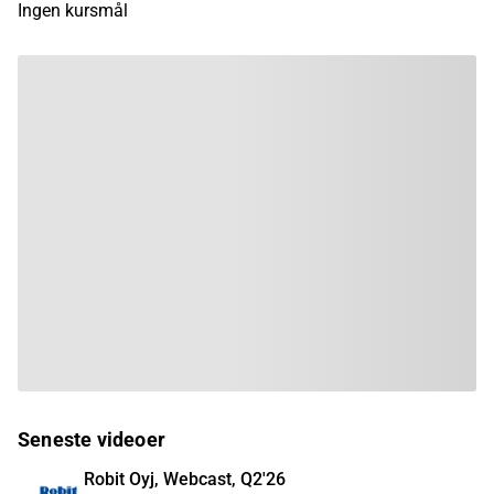
Ingen kursmål
Seneste videoer
Robit Oyj, Webcast, Q2'26