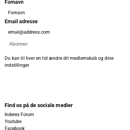
Fornavn
Email adresse
Abonner
Du kan til hver en tid ændre dit medlemskab og dine
indstillinger
Find os på de sociale medier
Inderes Forum
Youtube
Facebook