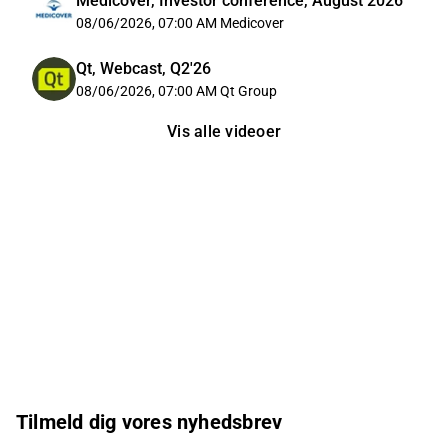
Medicover, Investor conference, August 2026
08/06/2026, 07:00 AM
Medicover
Qt, Webcast, Q2'26
08/06/2026, 07:00 AM
Qt Group
Vis alle videoer
Tilmeld dig vores nyhedsbrev