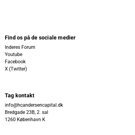
Find os på de sociale medier
Inderes Forum
Youtube
Facebook
X (Twitter)
Tag kontakt
info@hcandersencapital.dk
Bredgade 23B, 2. sal
1260 København K