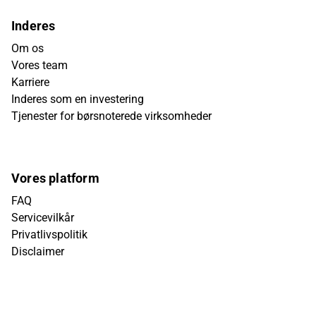
Inderes
Om os
Vores team
Karriere
Inderes som en investering
Tjenester for børsnoterede virksomheder
Vores platform
FAQ
Servicevilkår
Privatlivspolitik
Disclaimer