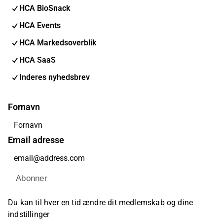
HCA BioSnack
HCA Events
HCA Markedsoverblik
HCA SaaS
Inderes nyhedsbrev
Fornavn
Email adresse
Abonner
Du kan til hver en tid ændre dit medlemskab og dine
indstillinger