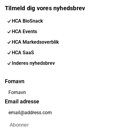
Tilmeld dig vores nyhedsbrev
HCA BioSnack
HCA Events
HCA Markedsoverblik
HCA SaaS
Inderes nyhedsbrev
Fornavn
Email adresse
Abonner