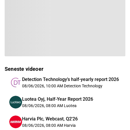
Seneste videoer
Detection Technology’s half-yearly report 2026
08/06/2026, 10:00 AM
Detection Technology
Luotea Oyj, Half-Year Report 2026
08/06/2026, 08:00 AM
Luotea
Harvia Plc, Webcast, Q2'26
08/06/2026, 08:00 AM
Harvia