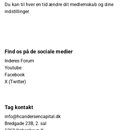
Du kan til hver en tid ændre dit medlemskab og dine
indstillinger
Find os på de sociale medier
Inderes Forum
Youtube
Facebook
X (Twitter)
Tag kontakt
info@hcandersencapital.dk
Bredgade 23B, 2. sal