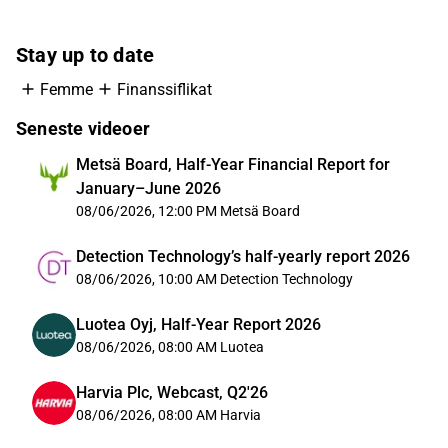
Stay up to date
Femme
Finanssiflikat
Seneste videoer
Metsä Board, Half-Year Financial Report for
January–June 2026
08/06/2026, 12:00 PM
Metsä Board
Detection Technology’s half-yearly report 2026
08/06/2026, 10:00 AM
Detection Technology
Luotea Oyj, Half-Year Report 2026
08/06/2026, 08:00 AM
Luotea
Harvia Plc, Webcast, Q2'26
08/06/2026, 08:00 AM
Harvia