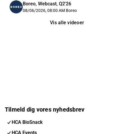
Boreo, Webcast, Q2'26
08/06/2026, 08:00 AM
Boreo
Vis alle videoer
Tilmeld dig vores nyhedsbrev
HCA BioSnack
HCA Events