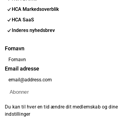
HCA Markedsoverblik
HCA SaaS
Inderes nyhedsbrev
Fornavn
Email adresse
Abonner
Du kan til hver en tid ændre dit medlemskab og dine
indstillinger