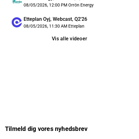
08/05/2026, 12:00 PM
Orrön Energy
Etteplan Oyj, Webcast, Q2'26
08/05/2026, 11:30 AM
Etteplan
Vis alle videoer
Tilmeld dig vores nyhedsbrev