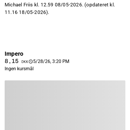
Michael Friis kl. 12.59 08/05-2026. (opdateret kl.
11.16 18/05-2026).
Impero
8,15
5/28/26, 3:20 PM
DKK
Ingen kursmål