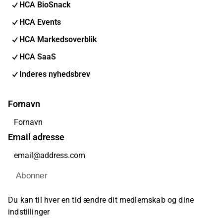
HCA BioSnack
HCA Events
HCA Markedsoverblik
HCA SaaS
Inderes nyhedsbrev
Fornavn
Email adresse
Abonner
Du kan til hver en tid ændre dit medlemskab og dine
indstillinger