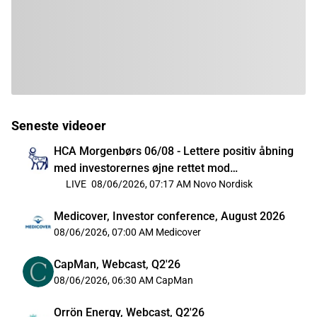
Seneste videoer
HCA Morgenbørs 06/08 - Lettere positiv åbning
med investorernes øjne rettet mod
Mellemøsten
LIVE
08/06/2026, 07:17 AM
Novo Nordisk
Medicover, Investor conference, August 2026
08/06/2026, 07:00 AM
Medicover
CapMan, Webcast, Q2'26
08/06/2026, 06:30 AM
CapMan
Orrön Energy, Webcast, Q2'26