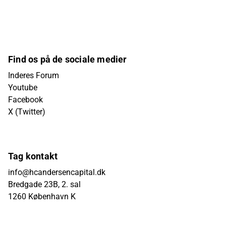
Find os på de sociale medier
Inderes Forum
Youtube
Facebook
X (Twitter)
Tag kontakt
info@hcandersencapital.dk
Bredgade 23B, 2. sal
1260 København K