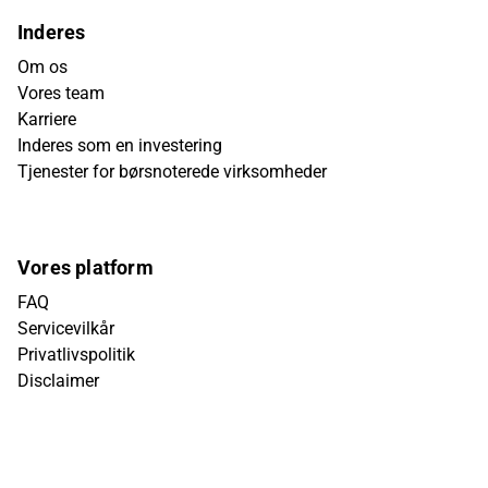
Inderes
Om os
Vores team
Karriere
Inderes som en investering
Tjenester for børsnoterede virksomheder
Vores platform
FAQ
Servicevilkår
Privatlivspolitik
Disclaimer