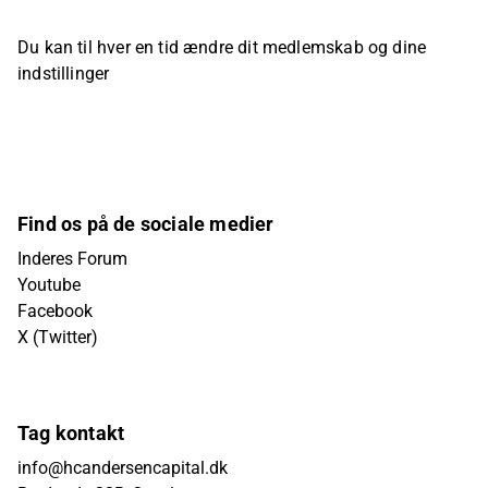
Du kan til hver en tid ændre dit medlemskab og dine
indstillinger
Find os på de sociale medier
Inderes Forum
Youtube
Facebook
X (Twitter)
Tag kontakt
info@hcandersencapital.dk