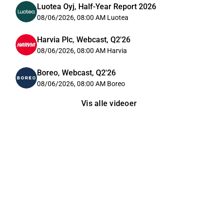
Luotea Oyj, Half-Year Report 2026
08/06/2026, 08:00 AM
Luotea
Harvia Plc, Webcast, Q2'26
08/06/2026, 08:00 AM
Harvia
Boreo, Webcast, Q2'26
08/06/2026, 08:00 AM
Boreo
Vis alle videoer