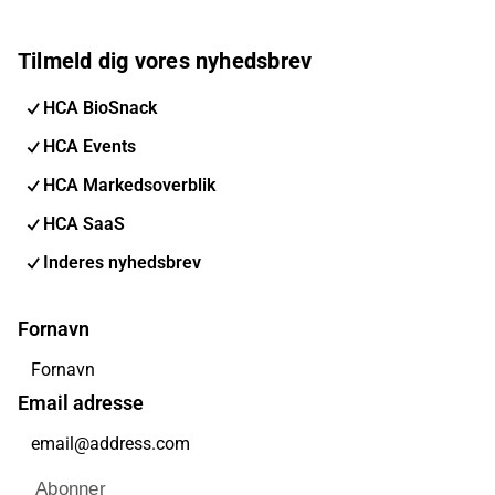
Tilmeld dig vores nyhedsbrev
HCA BioSnack
HCA Events
HCA Markedsoverblik
HCA SaaS
Inderes nyhedsbrev
Fornavn
Email adresse
Abonner