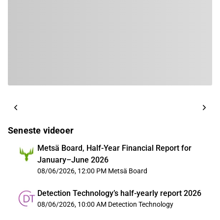
Seneste videoer
Metsä Board, Half-Year Financial Report for
January–June 2026
08/06/2026, 12:00 PM
Metsä Board
Detection Technology’s half-yearly report 2026
08/06/2026, 10:00 AM
Detection Technology