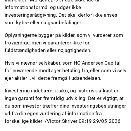
informationsformål og udgør ikke
investeringsrådgivning. Det skal derfor ikke anses
som købs- eller salgsanbefalinger.
Oplysningerne bygger på kilder, som vi vurderer som
troværdige, men vi garanterer ikke for
fuldstændigheden eller nøjagtigheden.
Hvis vi nævner selskaber, som HC Andersen Capital
for nuværende modtager betaling fra, eller som vi selv
ejer aktier i, vil dette fremgå i udsendelsen.
Investering indebærer risiko, og historisk afkast er
ingen garanti for fremtidig udvikling. Det er vigtigt, at
du som investor træffer dine investeringsbeslutninger
ud fra din egen vurdering af information fra
forskellige kilder. /Victor Skriver 09:19 29/05-2026.