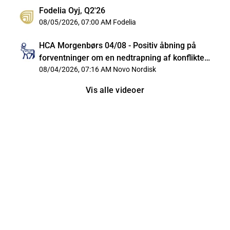
Fodelia Oyj, Q2'26
08/05/2026, 07:00 AM
Fodelia
HCA Morgenbørs 04/08 - Positiv åbning på
forventninger om en nedtrapning af konflikten i
Iran
08/04/2026, 07:16 AM
Novo Nordisk
Vis alle videoer