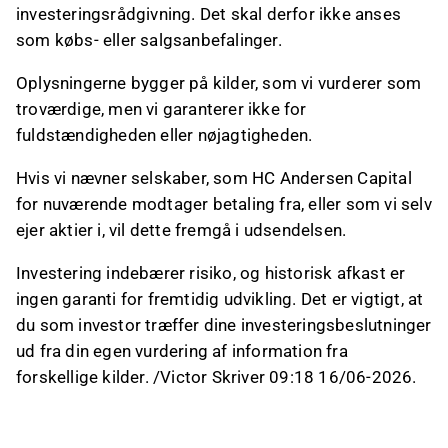
investeringsrådgivning. Det skal derfor ikke anses
som købs- eller salgsanbefalinger.
Oplysningerne bygger på kilder, som vi vurderer som
troværdige, men vi garanterer ikke for
fuldstændigheden eller nøjagtigheden.
Hvis vi nævner selskaber, som HC Andersen Capital
for nuværende modtager betaling fra, eller som vi selv
ejer aktier i, vil dette fremgå i udsendelsen.
Investering indebærer risiko, og historisk afkast er
ingen garanti for fremtidig udvikling. Det er vigtigt, at
du som investor træffer dine investeringsbeslutninger
ud fra din egen vurdering af information fra
forskellige kilder. /Victor Skriver 09:18 16/06-2026.