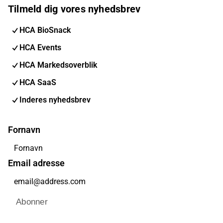
Tilmeld dig vores nyhedsbrev
HCA BioSnack
HCA Events
HCA Markedsoverblik
HCA SaaS
Inderes nyhedsbrev
Fornavn
Email adresse
Abonner