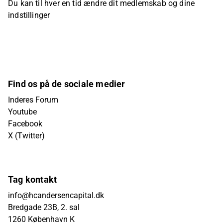
Du kan til hver en tid ændre dit medlemskab og dine
indstillinger
Find os på de sociale medier
Inderes Forum
Youtube
Facebook
X (Twitter)
Tag kontakt
info@hcandersencapital.dk
Bredgade 23B, 2. sal
1260 København K