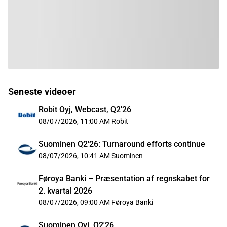
Seneste videoer
Robit Oyj, Webcast, Q2'26
08/07/2026, 11:00 AM
Robit
Suominen Q2'26: Turnaround efforts continue
08/07/2026, 10:41 AM
Suominen
Føroya Banki – Præsentation af regnskabet for
2. kvartal 2026
08/07/2026, 09:00 AM
Føroya Banki
Suominen Oyj, Q2'26