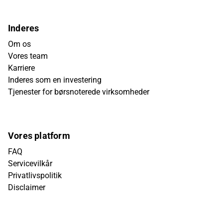
Inderes
Om os
Vores team
Karriere
Inderes som en investering
Tjenester for børsnoterede virksomheder
Vores platform
FAQ
Servicevilkår
Privatlivspolitik
Disclaimer