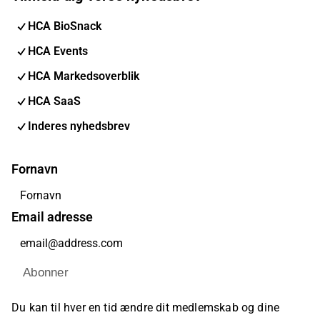
HCA BioSnack
HCA Events
HCA Markedsoverblik
HCA SaaS
Inderes nyhedsbrev
Fornavn
Email adresse
Abonner
Du kan til hver en tid ændre dit medlemskab og dine