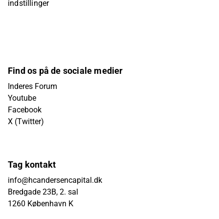
indstillinger
Find os på de sociale medier
Inderes Forum
Youtube
Facebook
X (Twitter)
Tag kontakt
info@hcandersencapital.dk
Bredgade 23B, 2. sal
1260 København K