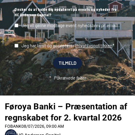
Føroya Banki – Præsentation af
regnskabet for 2. kvartal 2026
FOBANK
08/07/2026, 09:00 AM