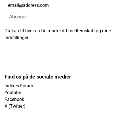
Abonner
Du kan til hver en tid ændre dit medlemskab og dine
indstillinger
Find os på de sociale medier
Inderes Forum
Youtube
Facebook
X (Twitter)