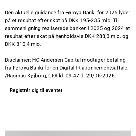
Den aktuelle guidance fra Føroya Banki for 2026 lyder
på et resultat efter skat på DKK 195-235 mio. Til
sammenligning realiserede banken i 2025 og 2024 et
resultat efter skat på henholdsvis DKK 288,3 mio. og
DKK 310,4 mio.
Disclaimer: HC Andersen Capital modtager betaling
fra Føroya Banki for en Digital IR abonnementsaftale.
/Rasmus Køjborg, CFA kl. 09.47 d. 29/06-2026.
Registrér dig til eventet