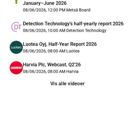
January–June 2026
08/06/2026, 12:00 PM
Metsä Board
Detection Technology’s half-yearly report 2026
08/06/2026, 10:00 AM
Detection Technology
Luotea Oyj, Half-Year Report 2026
08/06/2026, 08:00 AM
Luotea
Harvia Plc, Webcast, Q2'26
08/06/2026, 08:00 AM
Harvia
Vis alle videoer