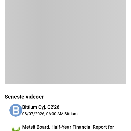
Seneste videoer
Bittium Oyj, Q2'26
08/07/2026, 06:00 AM
Bittium
Metsä Board, Half-Year Financial Report for