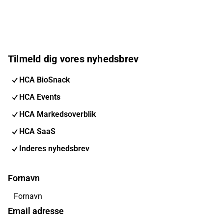
Tilmeld dig vores nyhedsbrev
HCA BioSnack
HCA Events
HCA Markedsoverblik
HCA SaaS
Inderes nyhedsbrev
Fornavn
Email adresse