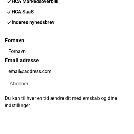
HCA Markedsoverblik
HCA SaaS
Inderes nyhedsbrev
Fornavn
Email adresse
Abonner
Du kan til hver en tid ændre dit medlemskab og dine
indstillinger