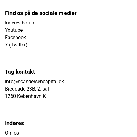
Find os på de sociale medier
Inderes Forum
Youtube
Facebook
X (Twitter)
Tag kontakt
info@hcandersencapital.dk
Bredgade 23B, 2. sal
1260 København K
Inderes
Om os