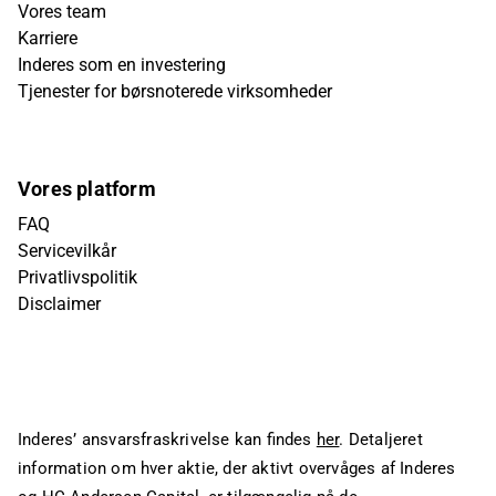
Vores team
Karriere
Inderes som en investering
Tjenester for børsnoterede virksomheder
Vores platform
FAQ
Servicevilkår
Privatlivspolitik
Disclaimer
Inderes’ ansvarsfraskrivelse kan findes
her
. Detaljeret
information om hver aktie, der aktivt overvåges af Inderes