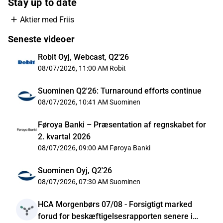
Stay up to date
Aktier med Friis
Seneste videoer
Robit Oyj, Webcast, Q2'26
08/07/2026, 11:00 AM
Robit
Suominen Q2'26: Turnaround efforts continue
08/07/2026, 10:41 AM
Suominen
Føroya Banki – Præsentation af regnskabet for
2. kvartal 2026
08/07/2026, 09:00 AM
Føroya Banki
Suominen Oyj, Q2'26
08/07/2026, 07:30 AM
Suominen
HCA Morgenbørs 07/08 - Forsigtigt marked
forud for beskæftigelsesrapporten senere i