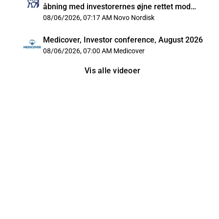
åbning med investorernes øjne rettet mod
Mellemøsten
08/06/2026, 07:17 AM
Novo Nordisk
Medicover, Investor conference, August 2026
08/06/2026, 07:00 AM
Medicover
Vis alle videoer