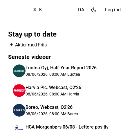
⌘ K
DA
Log ind
Stay up to date
Aktier med Friis
Seneste videoer
Luotea Oyj, Half-Year Report 2026
08/06/2026, 08:00 AM
Luotea
Harvia Plc, Webcast, Q2'26
08/06/2026, 08:00 AM
Harvia
Boreo, Webcast, Q2'26
08/06/2026, 08:00 AM
Boreo
HCA Morgenbørs 06/08 - Lettere positiv