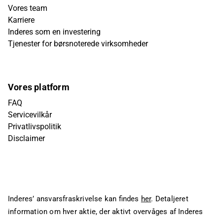
Vores team
Karriere
Inderes som en investering
Tjenester for børsnoterede virksomheder
Vores platform
FAQ
Servicevilkår
Privatlivspolitik
Disclaimer
Inderes’ ansvarsfraskrivelse kan findes
her
. Detaljeret
information om hver aktie, der aktivt overvåges af Inderes