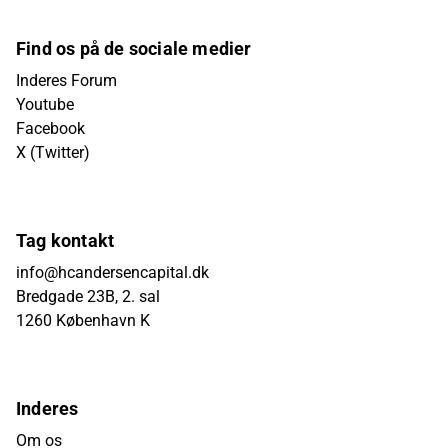
Find os på de sociale medier
Inderes Forum
Youtube
Facebook
X (Twitter)
Tag kontakt
info@hcandersencapital.dk
Bredgade 23B, 2. sal
1260 København K
Inderes
Om os