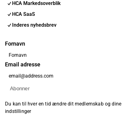
HCA Markedsoverblik
HCA SaaS
Inderes nyhedsbrev
Fornavn
Email adresse
Abonner
Du kan til hver en tid ændre dit medlemskab og dine
indstillinger