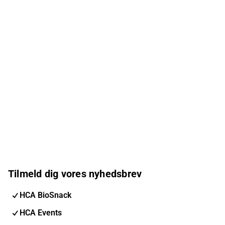
Tilmeld dig vores nyhedsbrev
HCA BioSnack
HCA Events