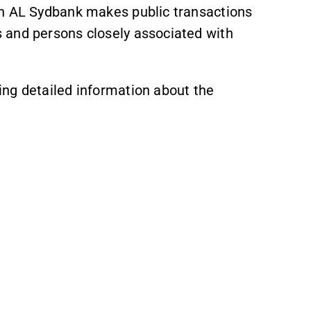
on AL Sydbank makes public transactions
 and persons closely associated with
ng detailed information about the