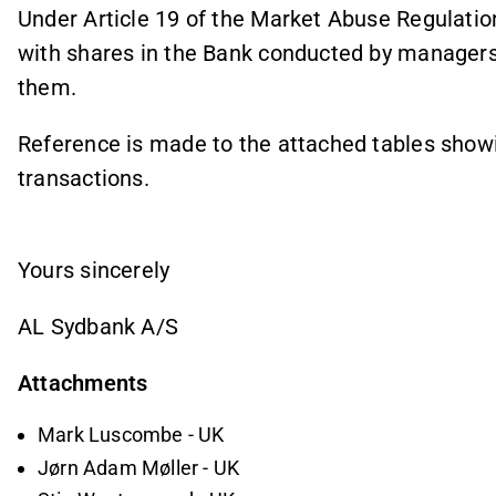
Under Article 19 of the Market Abuse Regulati
with shares in the Bank conducted by managers
them.
Reference is made to the attached tables showi
transactions.
Yours sincerely
AL Sydbank A/S
Attachments
Mark Luscombe - UK
Jørn Adam Møller - UK