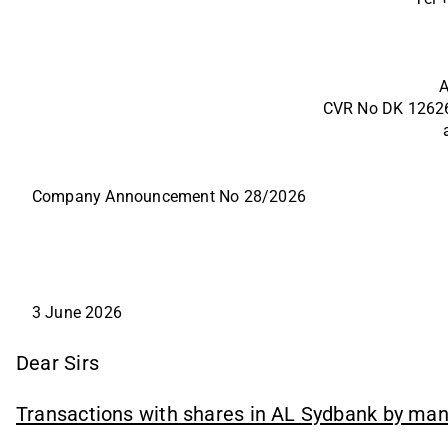
A
CVR No DK 1262
Company Announcement No 28/2026
3 June 2026
Dear Sirs
Transactions with shares in AL Sydbank by man