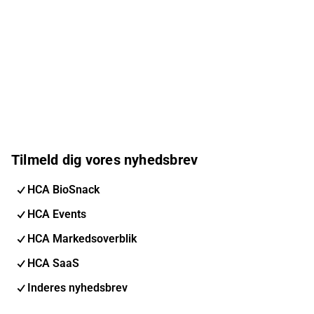
Tilmeld dig vores nyhedsbrev
HCA BioSnack
HCA Events
HCA Markedsoverblik
HCA SaaS
Inderes nyhedsbrev