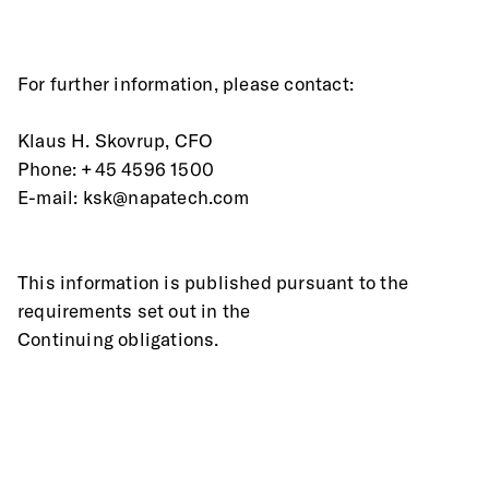
For further information, please contact:
Klaus H. Skovrup, CFO
Phone: +45 4596 1500
E-mail: ksk@napatech.com
This information is published pursuant to the 
requirements set out in the
Continuing obligations.