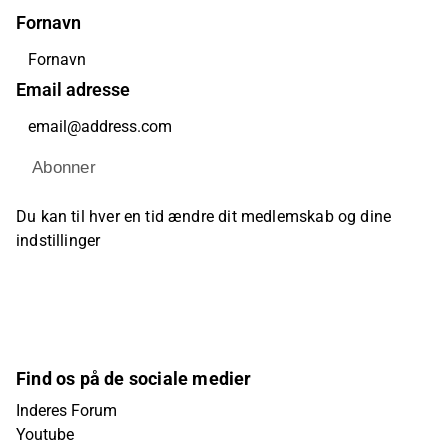
Fornavn
Email adresse
Abonner
Du kan til hver en tid ændre dit medlemskab og dine
indstillinger
Find os på de sociale medier
Inderes Forum
Youtube