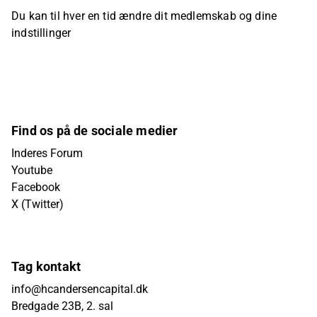
Du kan til hver en tid ændre dit medlemskab og dine
indstillinger
Find os på de sociale medier
Inderes Forum
Youtube
Facebook
X (Twitter)
Tag kontakt
info@hcandersencapital.dk
Bredgade 23B, 2. sal