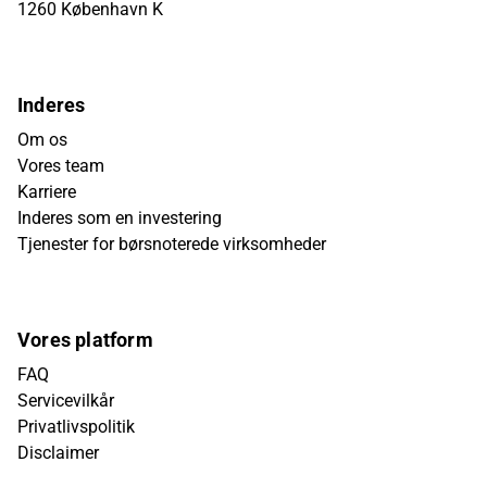
1260 København K
Inderes
Om os
Vores team
Karriere
Inderes som en investering
Tjenester for børsnoterede virksomheder
Vores platform
FAQ
Servicevilkår
Privatlivspolitik
Disclaimer