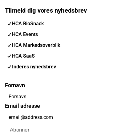
Tilmeld dig vores nyhedsbrev
HCA BioSnack
HCA Events
HCA Markedsoverblik
HCA SaaS
Inderes nyhedsbrev
Fornavn
Email adresse
Abonner