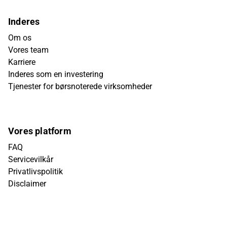
Inderes
Om os
Vores team
Karriere
Inderes som en investering
Tjenester for børsnoterede virksomheder
Vores platform
FAQ
Servicevilkår
Privatlivspolitik
Disclaimer