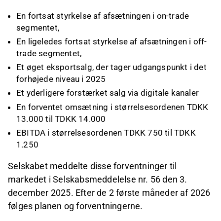
En fortsat styrkelse af afsætningen i on-trade
segmentet,
En ligeledes fortsat styrkelse af afsætningen i off-
trade segmentet,
Et øget eksportsalg, der tager udgangspunkt i det
forhøjede niveau i 2025
Et yderligere forstærket salg via digitale kanaler
En forventet omsætning i størrelsesordenen TDKK
13.000 til TDKK 14.000
EBITDA i størrelsesordenen TDKK 750 til TDKK
1.250
Selskabet meddelte disse forventninger til
markedet i Selskabsmeddelelse nr. 56 den 3.
december 2025. Efter de 2 første måneder af 2026
følges planen og forventningerne.