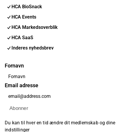
HCA BioSnack
HCA Events
HCA Markedsoverblik
HCA SaaS
Inderes nyhedsbrev
Fornavn
Email adresse
Abonner
Du kan til hver en tid ændre dit medlemskab og dine
indstillinger