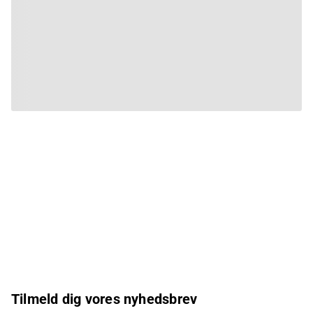
Tilmeld dig vores nyhedsbrev