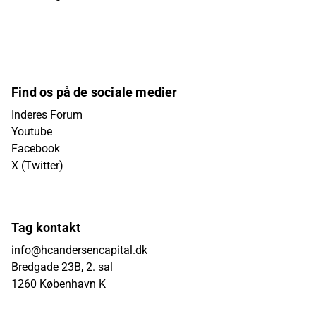
Find os på de sociale medier
Inderes Forum
Youtube
Facebook
X (Twitter)
Tag kontakt
info@hcandersencapital.dk
Bredgade 23B, 2. sal
1260 København K