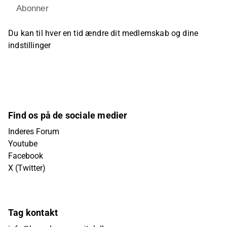
Abonner
Du kan til hver en tid ændre dit medlemskab og dine
indstillinger
Find os på de sociale medier
Inderes Forum
Youtube
Facebook
X (Twitter)
Tag kontakt