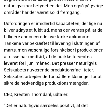
naturligvis har betydet en del. Men også på øvrige
områder har der været solid fremgang.
Udfordringen er imidlertid kapaciteten, der lige nu
bliver udnyttet fuldt ud, mens der ventes på, at de
tidligere annoncerede nye tanke ankommer.
Tankene var bekræftet til levering i slutningen af
marts, men væsentlige forsinkelser i produktionen
af disse har medført, at de nu ikke forventes
leveret før i juni måned. Det presser naturligvis
Selskabets nuværende produktionsfaciliteter.
Selskabet arbejder derfor på flere løsninger for at
sikre de nødvendige produktionsmængder.
CEO, Kresten Thorndahl, udtaler:
"Det er naturligvis særdeles positivt, at det