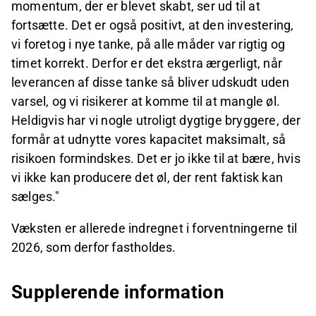
momentum, der er blevet skabt, ser ud til at
fortsætte. Det er også positivt, at den investering,
vi foretog i nye tanke, på alle måder var rigtig og
timet korrekt. Derfor er det ekstra ærgerligt, når
leverancen af disse tanke så bliver udskudt uden
varsel, og vi risikerer at komme til at mangle øl.
Heldigvis har vi nogle utroligt dygtige bryggere, der
formår at udnytte vores kapacitet maksimalt, så
risikoen formindskes. Det er jo ikke til at bære, hvis
vi ikke kan producere det øl, der rent faktisk kan
sælges."
Væksten er allerede indregnet i forventningerne til
2026, som derfor fastholdes.
Supplerende information