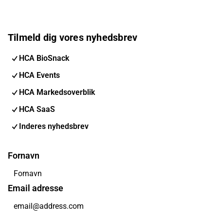
Tilmeld dig vores nyhedsbrev
HCA BioSnack
HCA Events
HCA Markedsoverblik
HCA SaaS
Inderes nyhedsbrev
Fornavn
Email adresse