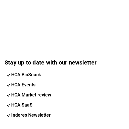
Stay up to date with our newsletter
HCA BioSnack
HCA Events
HCA Market review
HCA SaaS
Inderes Newsletter