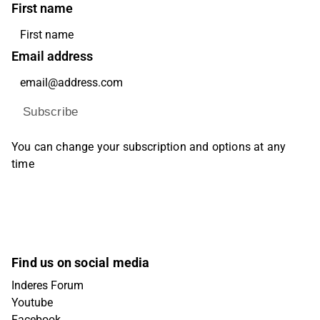
First name
Email address
Subscribe
You can change your subscription and options at any
time
Find us on social media
Inderes Forum
Youtube
Facebook