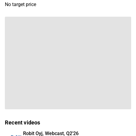
No target price
Recent videos
Robit Oyj, Webcast, Q2'26