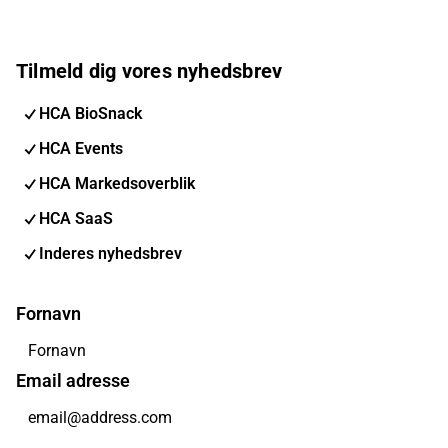
Tilmeld dig vores nyhedsbrev
HCA BioSnack
HCA Events
HCA Markedsoverblik
HCA SaaS
Inderes nyhedsbrev
Fornavn
Email adresse