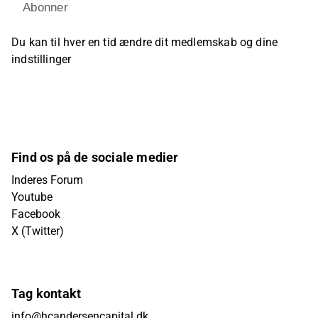
Abonner
Du kan til hver en tid ændre dit medlemskab og dine
indstillinger
Find os på de sociale medier
Inderes Forum
Youtube
Facebook
X (Twitter)
Tag kontakt
info@hcandersencapital.dk