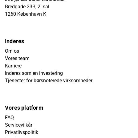
Bredgade 23B, 2. sal
1260 København K
Inderes
Om os
Vores team
Karriere
Inderes som en investering
Tjenester for børsnoterede virksomheder
Vores platform
FAQ
Servicevilkår
Privatlivspolitik