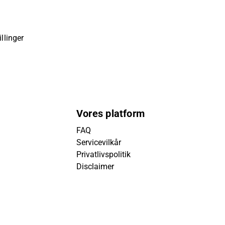
llinger
Vores platform
FAQ
Servicevilkår
Privatlivspolitik
Disclaimer