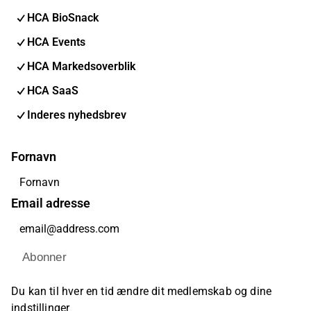
HCA BioSnack
HCA Events
HCA Markedsoverblik
HCA SaaS
Inderes nyhedsbrev
Fornavn
Email adresse
Abonner
Du kan til hver en tid ændre dit medlemskab og dine
indstillinger