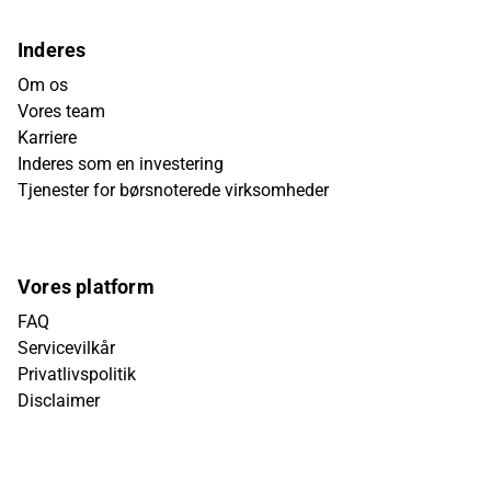
Inderes
Om os
Vores team
Karriere
Inderes som en investering
Tjenester for børsnoterede virksomheder
Vores platform
FAQ
Servicevilkår
Privatlivspolitik
Disclaimer