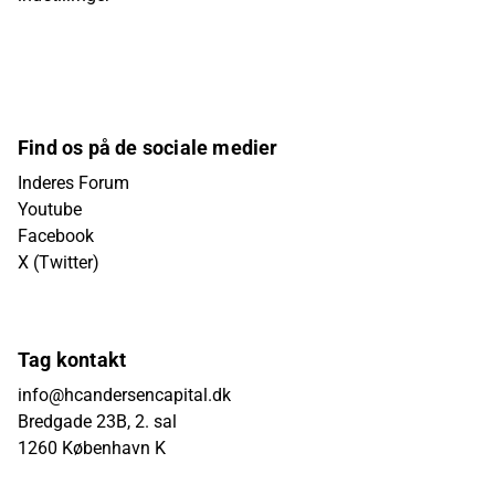
Find os på de sociale medier
Inderes Forum
Youtube
Facebook
X (Twitter)
Tag kontakt
info@hcandersencapital.dk
Bredgade 23B, 2. sal
1260 København K