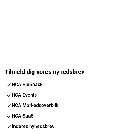
Tilmeld dig vores nyhedsbrev
HCA BioSnack
HCA Events
HCA Markedsoverblik
HCA SaaS
Inderes nyhedsbrev