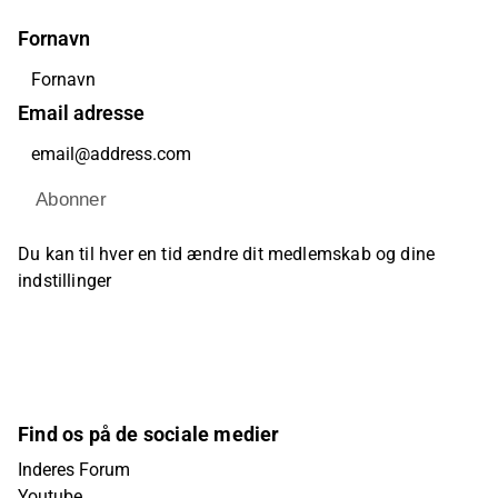
Fornavn
Email adresse
Abonner
Du kan til hver en tid ændre dit medlemskab og dine
indstillinger
Find os på de sociale medier
Inderes Forum
Youtube