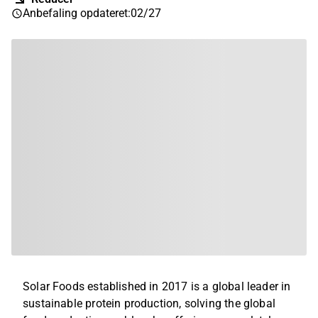
Anbefaling opdateret
:
02/27
Solar Foods established in 2017 is a global leader in
sustainable protein production, solving the global