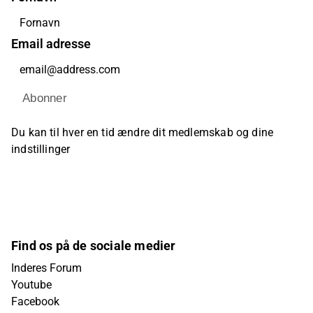
Email adresse
Abonner
Du kan til hver en tid ændre dit medlemskab og dine
indstillinger
Find os på de sociale medier
Inderes Forum
Youtube
Facebook