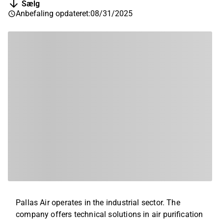
Sælg
Anbefaling opdateret
:
08/31/2025
Pallas Air operates in the industrial sector. The
company offers technical solutions in air purification