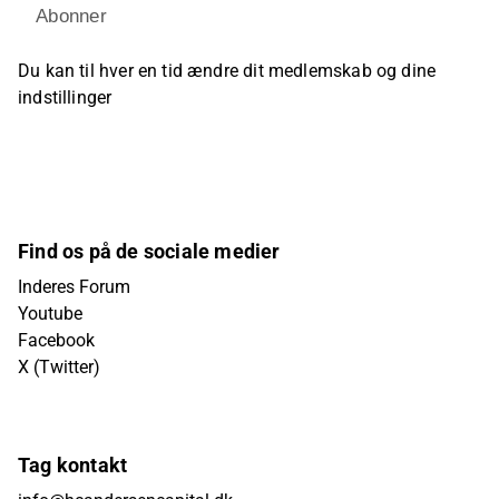
Abonner
Du kan til hver en tid ændre dit medlemskab og dine
indstillinger
Find os på de sociale medier
Inderes Forum
Youtube
Facebook
X (Twitter)
Tag kontakt