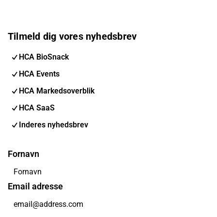
Tilmeld dig vores nyhedsbrev
HCA BioSnack
HCA Events
HCA Markedsoverblik
HCA SaaS
Inderes nyhedsbrev
Fornavn
Email adresse