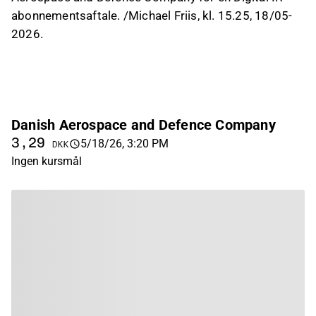
abonnementsaftale. /Michael Friis, kl. 15.25, 18/05-
2026.
Danish Aerospace and Defence Company
3,29
5/18/26, 3:20 PM
DKK
Ingen kursmål