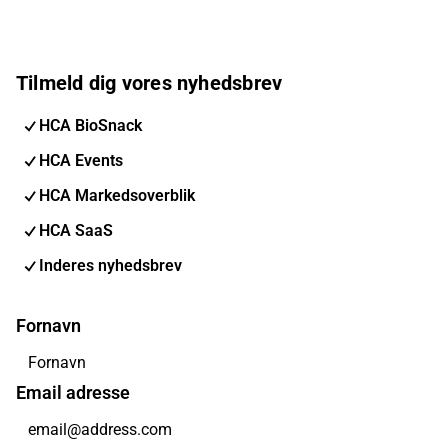
Tilmeld dig vores nyhedsbrev
HCA BioSnack
HCA Events
HCA Markedsoverblik
HCA SaaS
Inderes nyhedsbrev
Fornavn
Email adresse