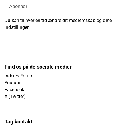
Abonner
Du kan til hver en tid ændre dit medlemskab og dine
indstillinger
Find os på de sociale medier
Inderes Forum
Youtube
Facebook
X (Twitter)
Tag kontakt