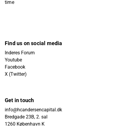
time
Find us on social media
Inderes Forum
Youtube
Facebook
X (Twitter)
Get in touch
info@hcandersencapital.dk
Bredgade 23B, 2. sal
1260 København K