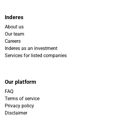
Inderes
About us
Our team
Careers
Inderes as an investment
Services for listed companies
Our platform
FAQ
Terms of service
Privacy policy
Disclaimer