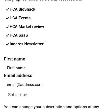
HCA BioSnack
HCA Events
HCA Market review
HCA SaaS
Inderes Newsletter
First name
Email address
Subscribe
You can change your subscription and options at any