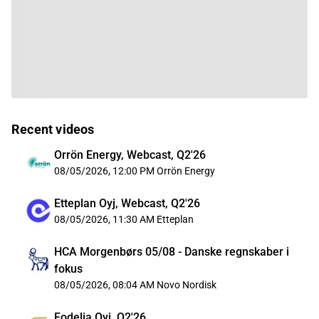
Recent videos
Orrön Energy, Webcast, Q2'26
08/05/2026, 12:00 PM
Orrön Energy
Etteplan Oyj, Webcast, Q2'26
08/05/2026, 11:30 AM
Etteplan
HCA Morgenbørs 05/08 - Danske regnskaber i
fokus
08/05/2026, 08:04 AM
Novo Nordisk
Fodelia Oyj, Q2'26