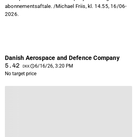
abonnementsaftale. /Michael Friis, kl. 14.55, 16/06-
2026.
Danish Aerospace and Defence Company
5.42
6/16/26, 3:20 PM
DKK
No target price