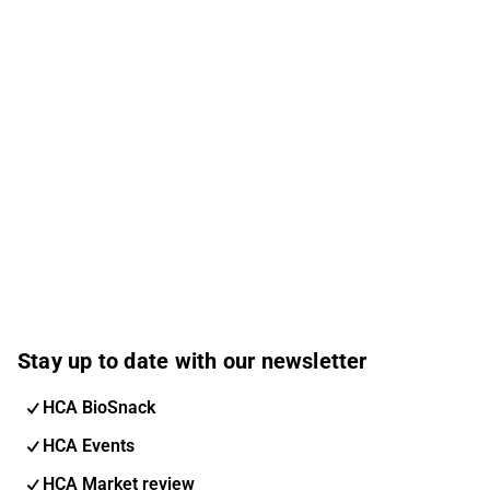
Stay up to date with our newsletter
HCA BioSnack
HCA Events
HCA Market review