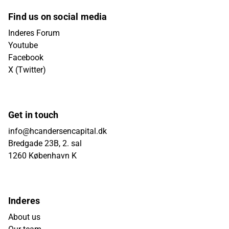
Find us on social media
Inderes Forum
Youtube
Facebook
X (Twitter)
Get in touch
info@hcandersencapital.dk
Bredgade 23B, 2. sal
1260 København K
Inderes
About us