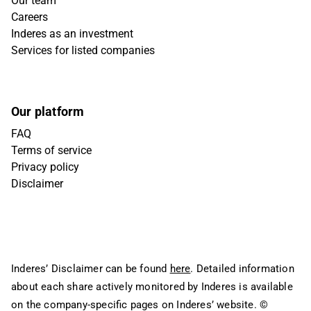
Our team
Careers
Inderes as an investment
Services for listed companies
Our platform
FAQ
Terms of service
Privacy policy
Disclaimer
Inderes’ Disclaimer can be found
here
. Detailed information
about each share actively monitored by Inderes is available
on the company-specific pages on Inderes’ website.
©