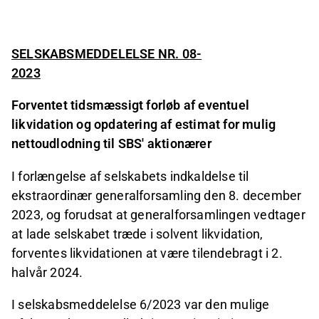
SELSKABSMEDDELELSE NR. 08-
2023
Forventet tidsmæssigt forløb af eventuel
likvidation og opdatering af estimat for mulig
nettoudlodning til SBS' aktionærer
I forlængelse af selskabets indkaldelse til
ekstraordinær generalforsamling den 8. december
2023, og forudsat at generalforsamlingen vedtager
at lade selskabet træde i solvent likvidation,
forventes likvidationen at være tilendebragt i 2.
halvår 2024.
I selskabsmeddelelse 6/2023 var den mulige