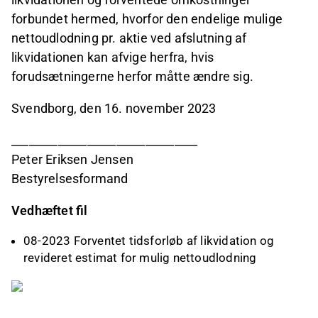
forbundet hermed, hvorfor den endelige mulige
nettoudlodning pr. aktie ved afslutning af
likvidationen kan afvige herfra, hvis
forudsætningerne herfor måtte ændre sig.
Svendborg, den 16. november 2023
________________________________
Peter Eriksen Jensen
Bestyrelsesformand
Vedhæftet fil
08-2023 Forventet tidsforløb af likvidation og
revideret estimat for mulig nettoudlodning