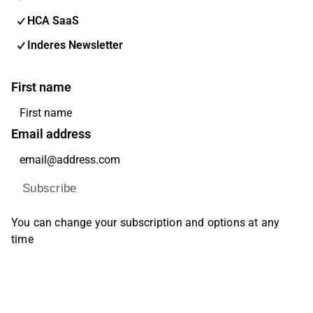
HCA SaaS
Inderes Newsletter
First name
Email address
Subscribe
You can change your subscription and options at any
time