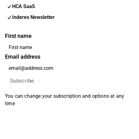
HCA SaaS
Inderes Newsletter
First name
Email address
Subscribe
You can change your subscription and options at any
time