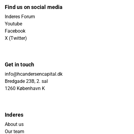
Find us on social media
Inderes Forum
Youtube
Facebook
X (Twitter)
Get in touch
info@hcandersencapital.dk
Bredgade 23B, 2. sal
1260 København K
Inderes
About us
Our team