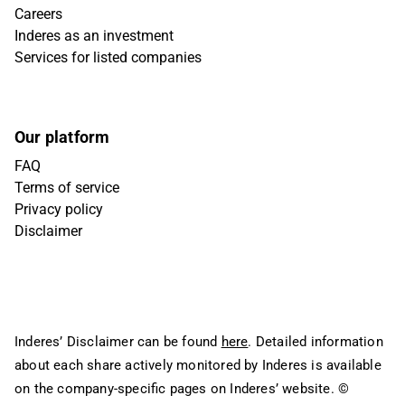
Careers
Inderes as an investment
Services for listed companies
Our platform
FAQ
Terms of service
Privacy policy
Disclaimer
Inderes’ Disclaimer can be found
here
. Detailed information
about each share actively monitored by Inderes is available
on the company-specific pages on Inderes’ website.
©