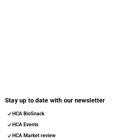
Stay up to date with our newsletter
HCA BioSnack
HCA Events
HCA Market review