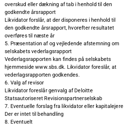
overskud eller dækning af tab i henhold til den
godkendte årsrapport
Likvidator forslår, at der disponeres i henhold til
den godkendte årsrapport, hvorefter resultatet
overføres til næste år
5. Præsentation af og vejledende afstemning om
selskabets vederlagsrapport
Vederlagsrapporten kan findes på selskabets
hjemmeside www.sbs.dk. Likvidator foreslår, at
vederlagsrapporten godkendes.
6. Valg af revisor
Likvidator foreslår genvalg af Deloitte
Statsautoriseret Revisionspartnerselskab
7. Eventuelle forslag fra likvidator eller kapitalejere
Der er intet til behandling
8. Eventuelt