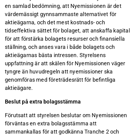
en samlad bedömning, att Nyemissionen är det
värdemässigt gynnsammaste alternativet för
aktieägarna, och det mest kostnads- och
tidseffektiva sättet för bolaget, att anskaffa kapital
för att förstärka bolagets resurser och finansiella
ställning, och anses vara i både bolagets och
aktieägarnas bästa intressen. Styrelsens
uppfattning är att skälen för Nyemissionen väger
tyngre än huvudregeln att nyemissioner ska
genomföras med företrädesrätt för befintliga
aktieägare.
Beslut på extra bolagsstämma
Förutsatt att styrelsen beslutar om Nyemissionen
förväntas en extra bolagsstämma att
sammankallas för att godkänna Tranche 2 och