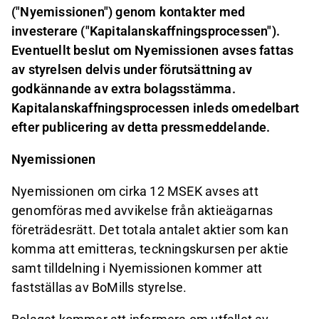
("Nyemissionen") genom kontakter med
investerare ("Kapitalanskaffningsprocessen").
Eventuellt beslut om Nyemissionen avses fattas
av styrelsen delvis under förutsättning av
godkännande av extra bolagsstämma.
Kapitalanskaffningsprocessen inleds omedelbart
efter publicering av detta pressmeddelande.
Nyemissionen
Nyemissionen om cirka 12 MSEK avses att
genomföras med avvikelse från aktieägarnas
företrädesrätt. Det totala antalet aktier som kan
komma att emitteras, teckningskursen per aktie
samt tilldelning i Nyemissionen kommer att
fastställas av BoMills styrelse.