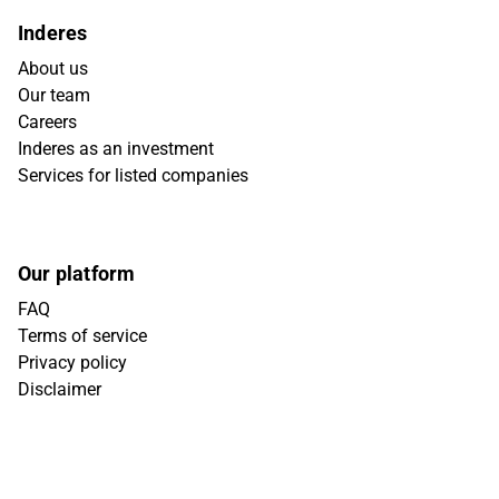
Inderes
About us
Our team
Careers
Inderes as an investment
Services for listed companies
Our platform
FAQ
Terms of service
Privacy policy
Disclaimer