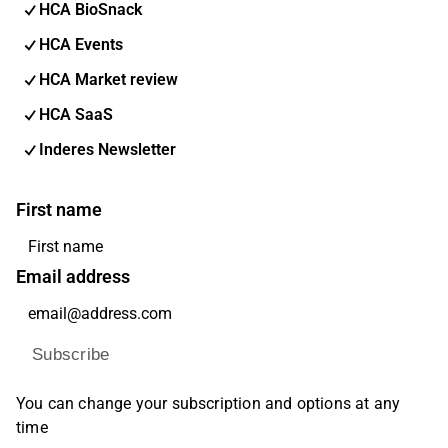
HCA BioSnack
HCA Events
HCA Market review
HCA SaaS
Inderes Newsletter
First name
Email address
Subscribe
You can change your subscription and options at any
time