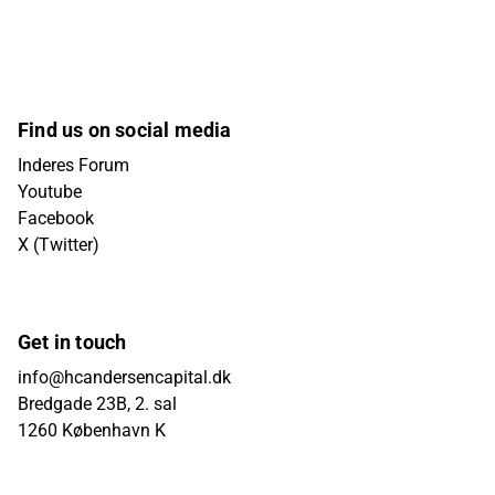
Find us on social media
Inderes Forum
Youtube
Facebook
X (Twitter)
Get in touch
info@hcandersencapital.dk
Bredgade 23B, 2. sal
1260 København K