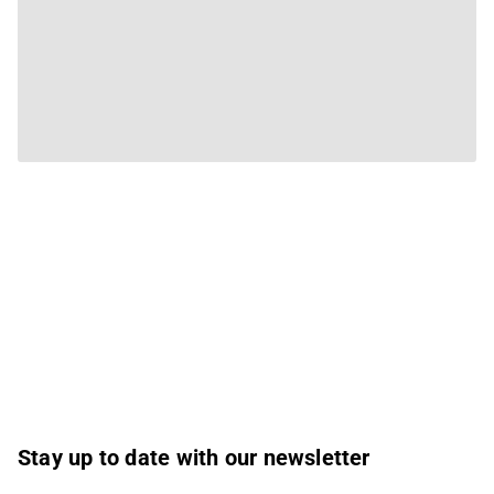
Stay up to date with our newsletter