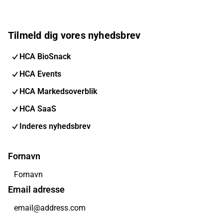
Tilmeld dig vores nyhedsbrev
HCA BioSnack
HCA Events
HCA Markedsoverblik
HCA SaaS
Inderes nyhedsbrev
Fornavn
Email adresse