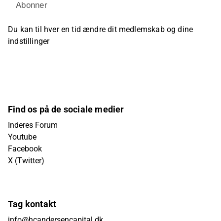
Abonner
Du kan til hver en tid ændre dit medlemskab og dine
indstillinger
Find os på de sociale medier
Inderes Forum
Youtube
Facebook
X (Twitter)
Tag kontakt
info@hcandersencapital.dk