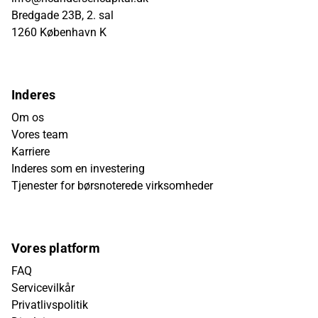
Bredgade 23B, 2. sal
1260 København K
Inderes
Om os
Vores team
Karriere
Inderes som en investering
Tjenester for børsnoterede virksomheder
Vores platform
FAQ
Servicevilkår
Privatlivspolitik