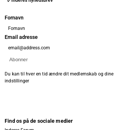
Inderes nyhedsbrev
Fornavn
Email adresse
Abonner
Du kan til hver en tid ændre dit medlemskab og dine
indstillinger
Find os på de sociale medier