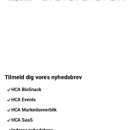
Tilmeld dig vores nyhedsbrev
HCA BioSnack
HCA Events
HCA Markedsoverblik
HCA SaaS