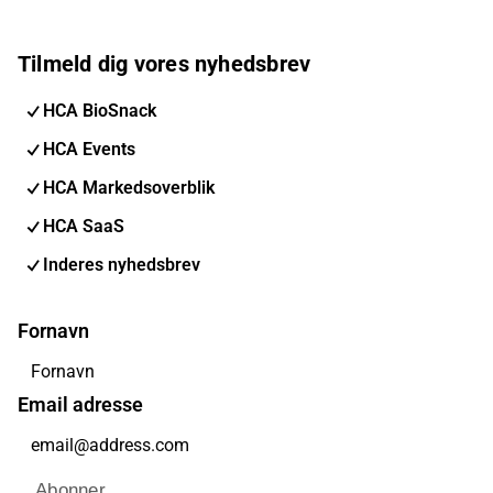
Tilmeld dig vores nyhedsbrev
HCA BioSnack
HCA Events
HCA Markedsoverblik
HCA SaaS
Inderes nyhedsbrev
Fornavn
Email adresse
Abonner