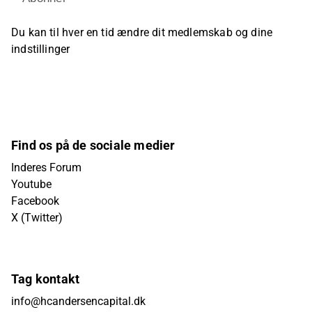
Du kan til hver en tid ændre dit medlemskab og dine
indstillinger
Find os på de sociale medier
Inderes Forum
Youtube
Facebook
X (Twitter)
Tag kontakt
info@hcandersencapital.dk